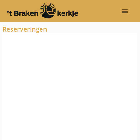
Reserveringen